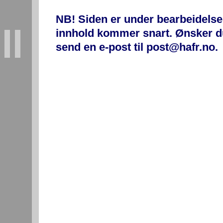
NB! Siden er under bearbeidelse
innhold kommer snart. Ønsker d
send en e-post til post@hafr.no.