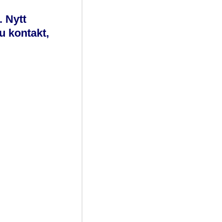
. Nytt
u kontakt,